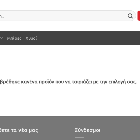
Μπίρες
Χυμοί
βρέθηκε κανένα προϊόν που να ταιριάζει με την επιλογή σας.
ετε τα νέα μας
Σύνδεσμοι