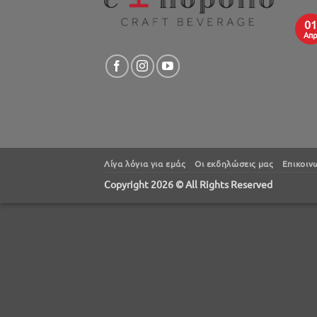
01
Απ
Λίγα λόγια για εμάς
Oι εκδηλώσεις μας
Επικοιν
Copyright 2026 © All Rights Reserved