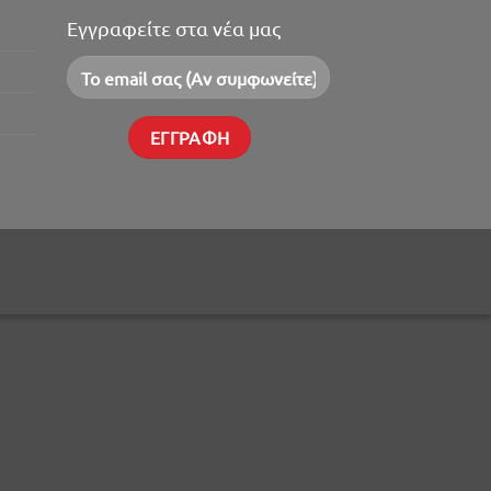
Εγγραφείτε στα νέα μας