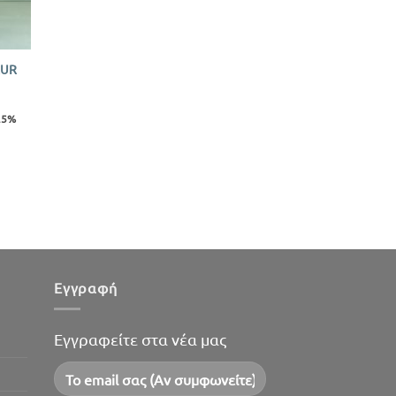
EUR
 25%
Εγγραφή
Εγγραφείτε στα νέα μας