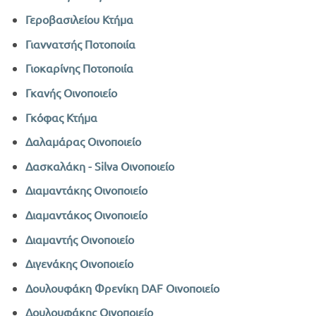
Γεροβασιλείου Κτήμα
Γιαννατσής Ποτοποιία
Γιοκαρίνης Ποτοποιία
Γκανής Οινοποιείο
Γκόφας Κτήμα
Δαλαμάρας Οινοποιείο
Δασκαλάκη - Silva Οινοποιείο
Διαμαντάκης Οινοποιείο
Διαμαντάκος Οινοποιείο
Διαμαντής Οινοποιείο
Διγενάκης Οινοποιείο
Δουλουφάκη Φρενίκη DAF Οινοποιείο
Δουλουφάκης Οινοποιείο