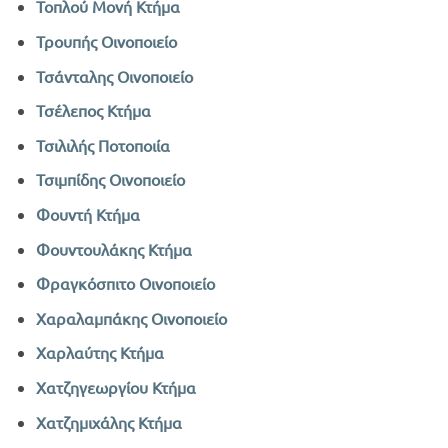
Τοπλού Μονή Κτήμα
Τρουπής Οινοποιείο
Τσάνταλης Οινοποιείο
Τσέλεπος Κτήμα
Τσιλιλής Ποτοποιία
Τσιμπίδης Οινοποιείο
Φουντή Κτήμα
Φουντουλάκης Κτήμα
Φραγκόσπιτο Οινοποιείο
Χαραλαμπάκης Οινοποιείο
Χαρλαύτης Κτήμα
Χατζηγεωργίου Κτήμα
Χατζημιχάλης Κτήμα