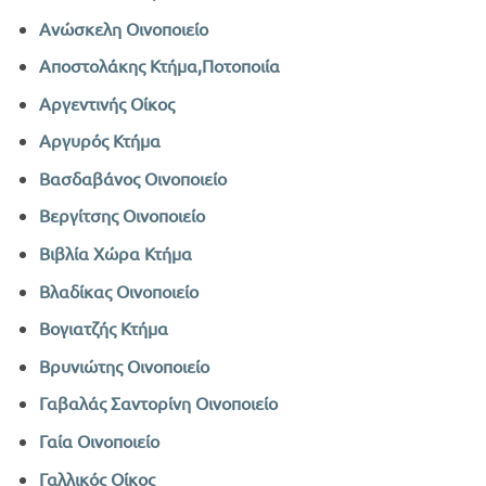
Ανώσκελη Οινοποιείο
Αποστολάκης Κτήμα,Ποτοποιία
Αργεντινής Οίκος
Αργυρός Κτήμα
Βασδαβάνος Οινοποιείο
Βεργίτσης Οινοποιείο
Βιβλία Χώρα Κτήμα
Βλαδίκας Οινοποιείο
Βογιατζής Κτήμα
Βρυνιώτης Οινοποιείο
Γαβαλάς Σαντορίνη Οινοποιείο
Γαία Οινοποιείο
Γαλλικός Οίκος