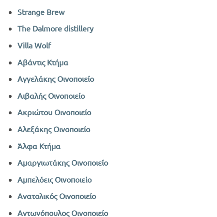
Strange Brew
The Dalmore distillery
Villa Wolf
Αβάντις Κτήμα
Αγγελάκης Οινοποιείο
Αιβαλής Οινοποιείο
Ακριώτου Οινοποιείο
Αλεξάκης Οινοποιείο
Άλφα Κτήμα
Αμαργιωτάκης Οινοποιείο
Αμπελόεις Οινοποιείο
Ανατολικός Οινοποιείο
Αντωνόπουλος Οινοποιείο