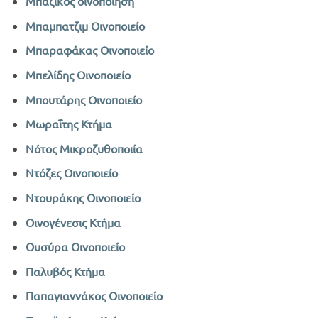
Μπαζίκος οινοποίηση
Μπαμπατζιμ Οινοποιείο
Μπαραφάκας Οινοποιείο
Μπελίδης Οινοποιείο
Μπουτάρης Οινοποιείο
Μωραΐτης Κτήμα
Νότος Μικροζυθοποιία
Ντόζες Οινοποιείο
Ντουράκης Οινοποιείο
Οινογένεσις Κτήμα
Ουσύρα Οινοποιείο
Παλυβός Κτήμα
Παπαγιαννάκος Οινοποιείο