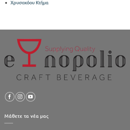
Χρυσοχόου Κτήμα
Μάθετε τα νέα μας