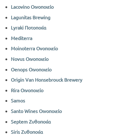
Lacovino Οινοποιείο
Lagunitas Brewing
Lyraki Ποτοποιία
Mediterra
Moinoterra Ονοποιείο
Novus Οινοποιείο
Oenops Οινοποιείο
Origin Van Honsebrouck Brewery
Rira Οινοποιείο
Samos
Santo Wines Οινοποιείο
Septem Ζυθοποιία
Siris Ζυθοποιία