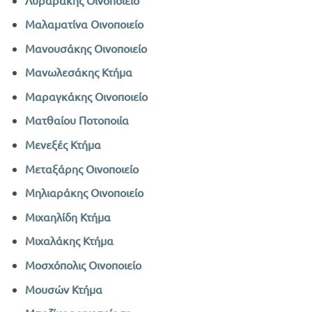
Μαλαματίνα Οινοποιείο
Μανουσάκης Οινοποιείο
Μανωλεσάκης Κτήμα
Μαραγκάκης Οινοποιείο
Ματθαίου Ποτοποιία
Μενεξές Κτήμα
Μεταξάρης Οινοποιείο
Μηλιαράκης Οινοποιείο
Μιχαηλίδη Κτήμα
Μιχαλάκης Κτήμα
Μοσχόπολις Οινοποιείο
Μουσών Κτήμα