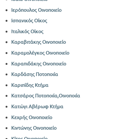
Ιερόπουλος Οινοποιείο
Ισπανικός Οίκος
Ιταλικός Οίκος
Καραβιτάκης Οινοποιείο
Καραμολέγκος Οινοποιείο
Καραπιδάκης Οινοποιείο
Καρδάσης Ποτοποιία
Καριπίδης Κτήμα
Κατσάρος Ποτοποιία,Οινοποιία
Κατώγι Αβέρωφ Κτήμα
Κεχρής Οινοποιείο
Κιντώνης Οινοποιείο
Κίτος Οινοποιείο