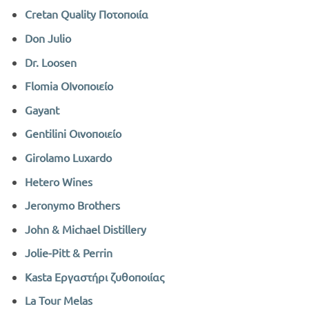
Cretan Quality Ποτοποιία
Don Julio
Dr. Loosen
Flomia ΟΙνοποιείο
Gayant
Gentilini Οινοποιείο
Girolamo Luxardo
Hetero Wines
Jeronymo Brothers
John & Michael Distillery
Jolie-Pitt & Perrin
Kasta Εργαστήρι ζυθοποιίας
La Tour Melas