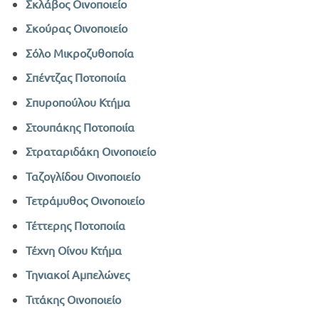
Σκλάβος Οινοποιείο
Σκούρας Οινοποιείο
Σόλο Μικροζυθοποία
Σπέντζας Ποτοποιία
Σπυροπούλου Κτήμα
Στουπάκης Ποτοποιία
Στραταριδάκη Οινοποιείο
Ταζογλίδου Οινοποιείο
Τετράμυθος Οινοποιείο
Τέττερης Ποτοποιία
Τέχνη Οίνου Κτήμα
Τηνιακοί Αμπελώνες
Τιτάκης Οινοποιείο