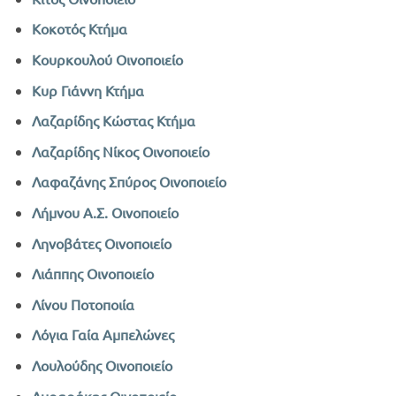
Κοκοτός Κτήμα
Κουρκουλού Οινοποιείο
Κυρ Γιάννη Κτήμα
Λαζαρίδης Κώστας Κτήμα
Λαζαρίδης Νίκος Οινοποιείο
Λαφαζάνης Σπύρος Οινοποιείο
Λήμνου Α.Σ. Οινοποιείο
Ληνοβάτες Οινοποιείο
Λιάππης Οινοποιείο
Λίνου Ποτοποιία
Λόγια Γαία Αμπελώνες
Λουλούδης Οινοποιείο
Λυραράκης Οινοποιείο