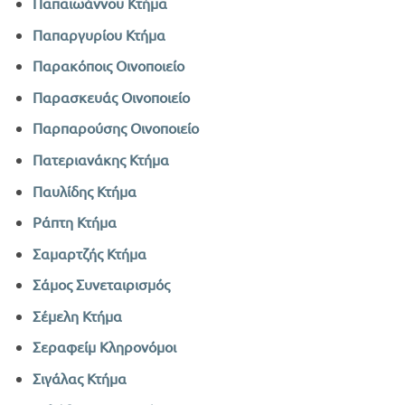
Παπαϊωάννου Κτήμα
Παπαργυρίου Κτήμα
Παρακόποις Οινοποιείο
Παρασκευάς Οινοποιείο
Παρπαρούσης Οινοποιείο
Πατεριανάκης Κτήμα
Παυλίδης Κτήμα
Ράπτη Κτήμα
Σαμαρτζής Κτήμα
Σάμος Συνεταιρισμός
Σέμελη Κτήμα
Σεραφείμ Κληρονόμοι
Σιγάλας Κτήμα