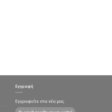
Εγγραφή
Εγγραφείτε στα νέα μας