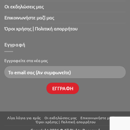
Oι εκδηλώσεις μας
Επικοινωνήστε μαζί μας
Όροι χρήσης | Πολιτική απορρήτου
Εγγραφή
Εγγραφείτε στα νέα μας
Λίγα λόγια για εμάς
Oι εκδηλώσεις μας
Επικοινωνήστε μαζί μας
Όροι χρήσης | Πολιτική απορρήτου