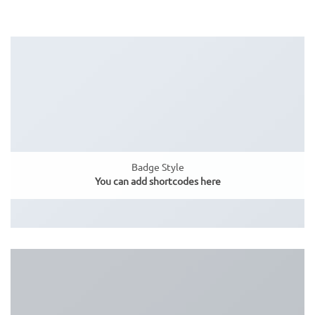
Badge Style
You can add shortcodes here