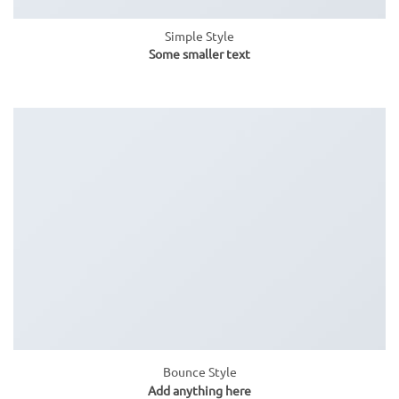
Simple Style
Some smaller text
Bounce Style
Add anything here