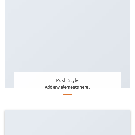
Push Style
Add any elements here..