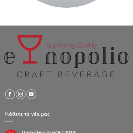
Μάθετε τα νέα μας
Πασχαλινό SaleOut 2026!