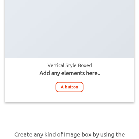
Vertical Style Boxed
Add any elements here..
A button
Create any kind of Image box by using the