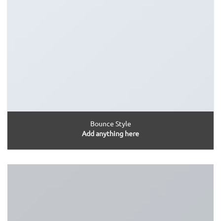
Bounce Style
Add anything here