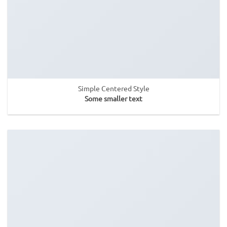
Simple Centered Style
Some smaller text