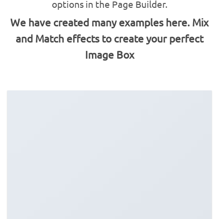
options in the Page Builder.
We have created many examples here. Mix
and Match effects to create your perfect
Image Box