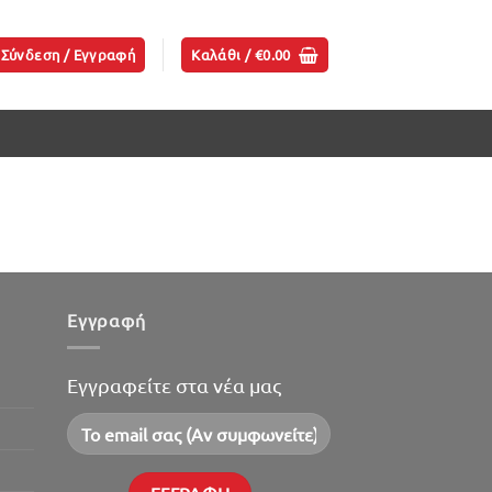
Σύνδεση / Εγγραφή
Καλάθι /
€
0.00
Εγγραφή
Εγγραφείτε στα νέα μας