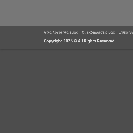
Λίγα λόγια για εμάς
Oι εκδηλώσεις μας
Επικοιν
Copyright 2026 © All Rights Reserved