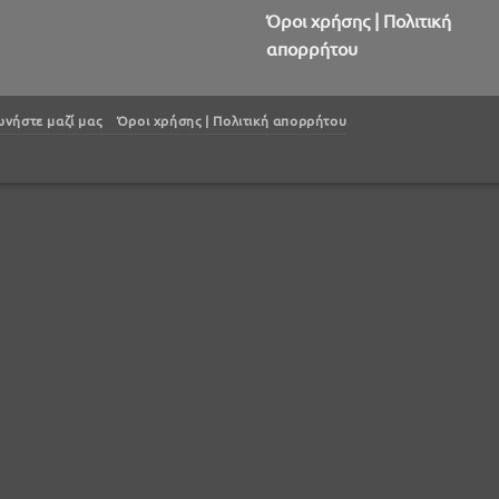
Όροι χρήσης | Πολιτική
απορρήτου
ωνήστε μαζί μας
Όροι χρήσης | Πολιτική απορρήτου