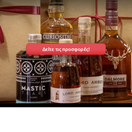
Δείτε τις προσφορές!