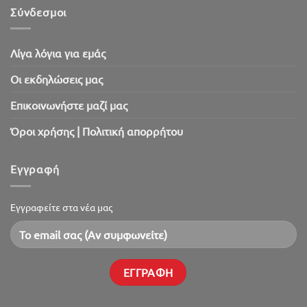
2026!
Σύνδεσμοι
Λίγα λόγια για εμάς
Oι εκδηλώσεις μας
Επικοινωνήστε μαζί μας
Όροι χρήσης | Πολιτική απορρήτου
Εγγραφή
Εγγραφείτε στα νέα μας