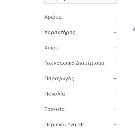
+
Χρώμα
+
Χαρακτήρας
+
Χώρα
+
Γεωγραφικό Διαμέρισμα
+
Παραγωγός
+
Ποικιλία
+
Εσοδεία
+
Περιεχόμενο ML
+