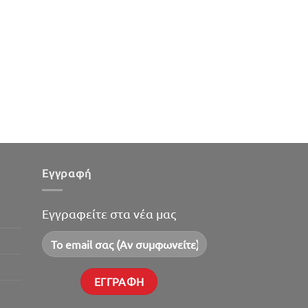
Εγγραφή
Εγγραφείτε στα νέα μας