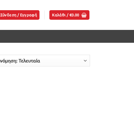
Σύνδεση / Εγγραφή
Καλάθι /
€
0.00