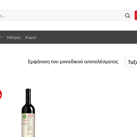
Μπίρες
Χυμοί
Εμφάνιση του μοναδικού αποτελέσματος
%