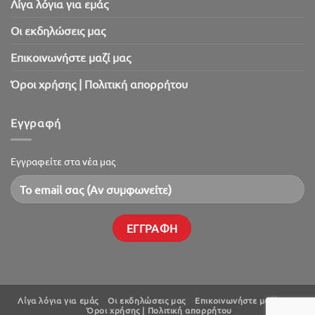
Λίγα λόγια για εμάς
Oι εκδηλώσεις μας
Επικοινωνήστε μαζί μας
Όροι χρήσης | Πολιτική απορρήτου
Εγγραφή
Εγγραφείτε στα νέα μας
Λίγα λόγια για εμάς
Oι εκδηλώσεις μας
Επικοινωνήστε μαζί μας
Όροι χρήσης | Πολιτική απορρήτου