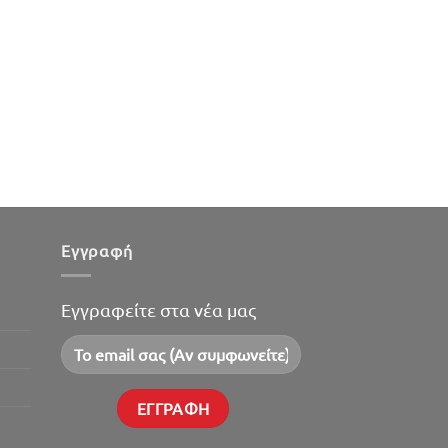
Εγγραφή
Εγγραφείτε στα νέα μας