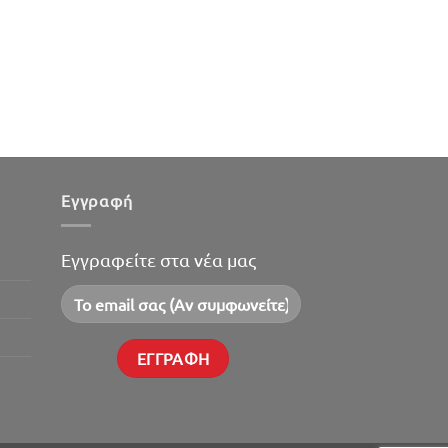
Εγγραφή
Εγγραφείτε στα νέα μας