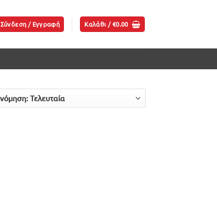
Σύνδεση / Εγγραφή
Καλάθι /
€
0.00