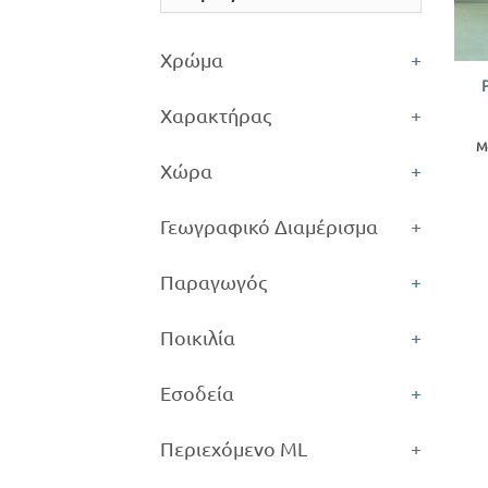
+
Χρώμα
+
Χαρακτήρας
+
Μ
Χώρα
+
Γεωγραφικό Διαμέρισμα
+
Παραγωγός
+
Ποικιλία
+
Εσοδεία
+
Περιεχόμενο ML
+