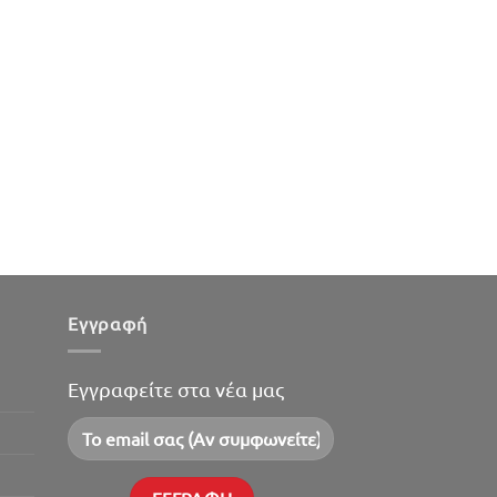
Εγγραφή
Εγγραφείτε στα νέα μας