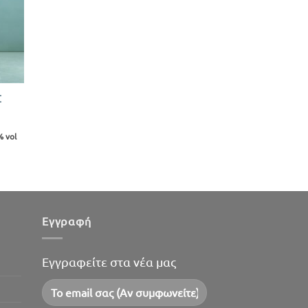
Σ
 vol
Εγγραφή
Εγγραφείτε στα νέα μας