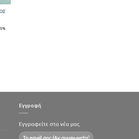
ΚΟΣ
,5%
Εγγραφή
Εγγραφείτε στα νέα μας