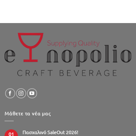
Μάθετε τα νέα μας
Πασχαλινό SaleOut 2026!
01