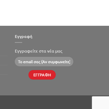
Εγγραφή
Εγγραφείτε στα νέα μας