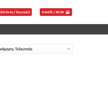
Σύνδεση / Εγγραφή
Καλάθι /
€
0.00