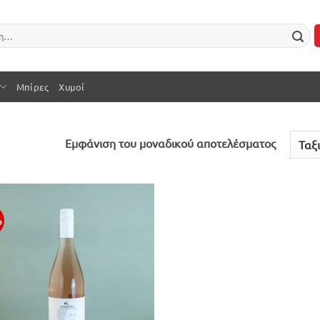
Μπίρες
Χυμοί
Εμφάνιση του μοναδικού αποτελέσματος
%