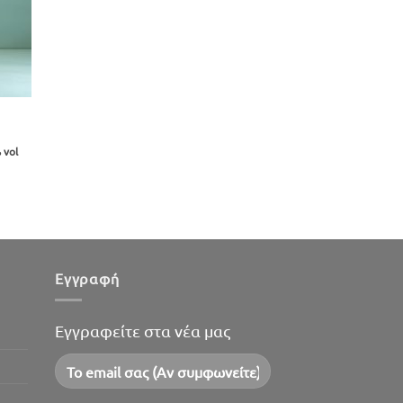
 vol
Εγγραφή
Εγγραφείτε στα νέα μας