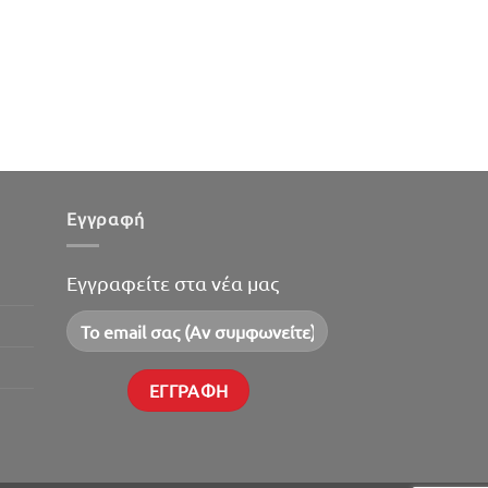
Εγγραφή
Εγγραφείτε στα νέα μας