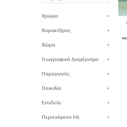
+
Χρώμα
+
Χαρακτήρας
+
Μο
Χώρα
+
Γεωγραφικό Διαμέρισμα
+
Παραγωγός
+
Ποικιλία
+
Εσοδεία
+
Περιεχόμενο ML
+