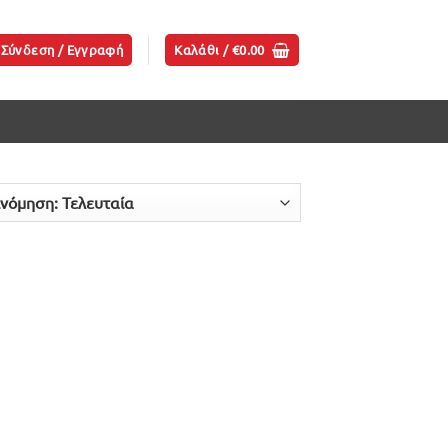
Σύνδεση / Εγγραφή
Καλάθι /
€
0.00