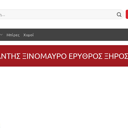
Μπίρες
Χυμοί
ΝΤΗΣ ΞΙΝΟΜΑΥΡΟ ΕΡΥΘΡΟΣ ΞΗΡΟΣ
Προσθήκη
στην λίστα