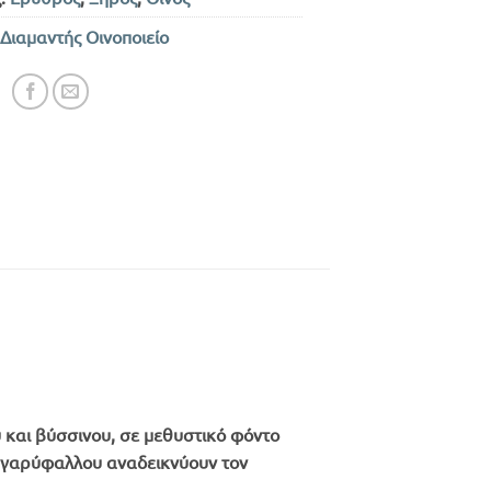
Διαμαντής Οινοποιείο
και βύσσινου, σε μεθυστικό φόντο
αι γαρύφαλλου αναδεικνύουν τον