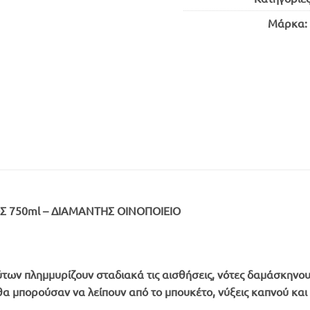
Μάρκα:
 750ml – ΔΙΑΜΑΝΤΗΣ ΟΙΝΟΠΟΙΕΙΟ
ν πλημμυρίζουν σταδιακά τις αισθήσεις, νότες δαμάσκηνου 
ν θα μπορούσαν να λείπουν από το μπουκέτο, νύξεις καπνού κ