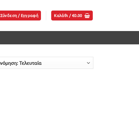
Σύνδεση / Εγγραφή
Καλάθι /
€
0.00