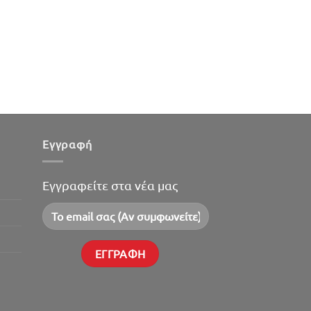
Εγγραφή
Εγγραφείτε στα νέα μας