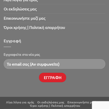
Oι εκδηλώσεις μας
Επικοινωνήστε μαζί μας
Όροι χρήσης | Πολιτική απορρήτου
Εγγραφή
Εγγραφείτε στα νέα μας
Λίγα λόγια για εμάς
Oι εκδηλώσεις μας
Επικοινωνήστε μαζί μας
Όροι χρήσης | Πολιτική απορρήτου