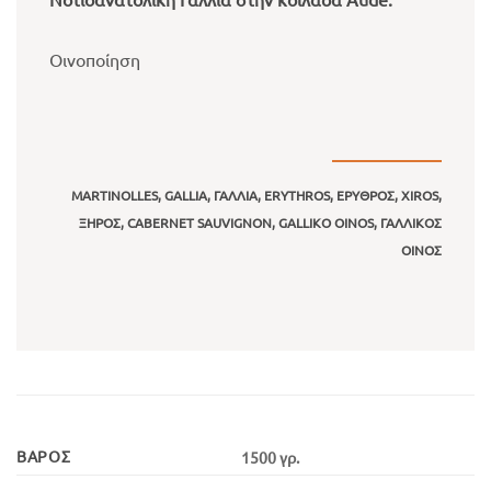
Οινοποίηση
MARTINOLLES, GALLIA, ΓΑΛΛΙΑ, ERYTHROS, ΕΡΥΘΡΟΣ, XIROS,
ΞΗΡΟΣ, CABERNET SAUVIGNON, GALLIKO OINOS, ΓΑΛΛΙΚΟΣ
ΟΙΝΟΣ
ΒΆΡΟΣ
1500 γρ.