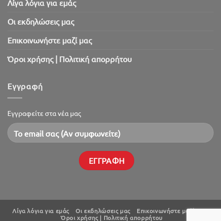
Λίγα λόγια για εμάς
Oι εκδηλώσεις μας
Επικοινωνήστε μαζί μας
Όροι χρήσης | Πολιτική απορρήτου
Εγγραφή
Εγγραφείτε στα νέα μας
Λίγα λόγια για εμάς
Oι εκδηλώσεις μας
Επικοινωνήστε μαζί μας
Όροι χρήσης | Πολιτική απορρήτου