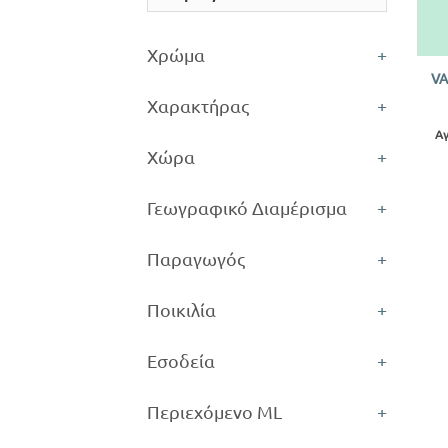
+
Χρώμα
+
VA
Χαρακτήρας
+
Αγ
Χώρα
+
Γεωγραφικό Διαμέρισμα
+
Παραγωγός
+
Ποικιλία
+
Εσοδεία
+
Περιεχόμενο ML
+