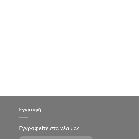
Εγγραφή
Εγγραφείτε στα νέα μας