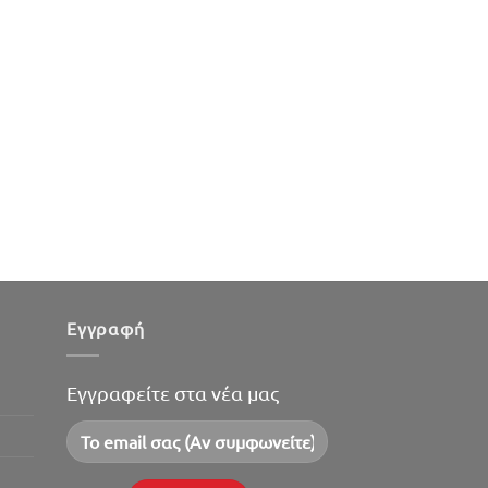
Εγγραφή
Εγγραφείτε στα νέα μας