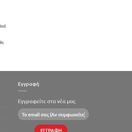
0ml
ός
Εγγραφή
Εγγραφείτε στα νέα μας