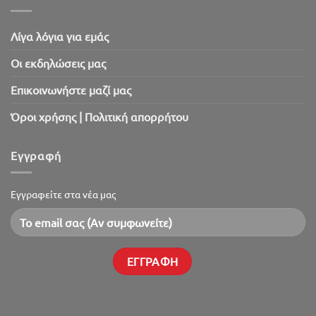
Λίγα λόγια για εμάς
Oι εκδηλώσεις μας
Επικοινωνήστε μαζί μας
Όροι χρήσης | Πολιτική απορρήτου
Εγγραφή
Εγγραφείτε στα νέα μας