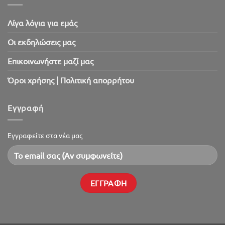
Λίγα λόγια για εμάς
Oι εκδηλώσεις μας
Επικοινωνήστε μαζί μας
Όροι χρήσης | Πολιτική απορρήτου
Εγγραφή
Εγγραφείτε στα νέα μας