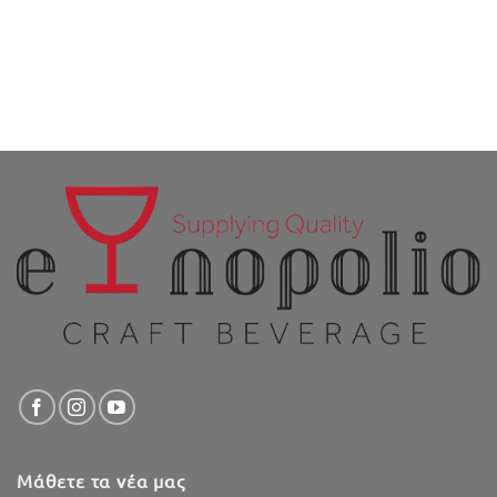
Μάθετε τα νέα μας