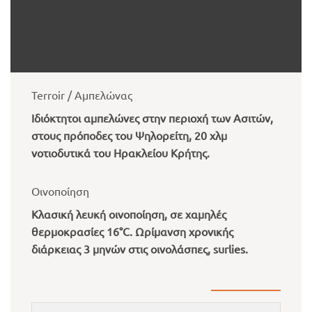
Terroir / Αμπελώνας
Ιδιόκτητοι αμπελώνες στην περιοχή των Ασιτών,
στους πρόποδες του Ψηλορείτη, 20 χλμ
νοτιοδυτικά του Ηρακλείου Κρήτης.
Οινοποίηση
Κλασική λευκή οινοποίηση, σε χαμηλές
θερμοκρασίες 16°C. Ωρίμανση χρονικής
διάρκειας 3 μηνών στις οινολάσπες, surlies.