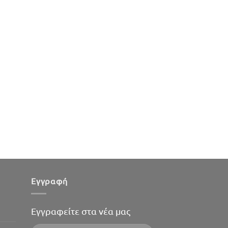
Εγγραφή
Εγγραφείτε στα νέα μας