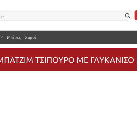
Μπίρες
Χυμοί
ΠΑΤΖΙΜ ΤΣΙΠΟΥΡΟ ΜΕ ΓΛΥΚΑΝΙΣΟ 