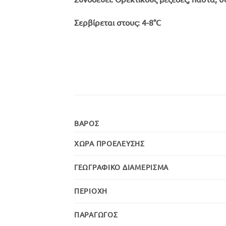
Σερβίρεται στους:
4-8°C
ΒΆΡΟΣ
ΧΏΡΑ ΠΡΟΈΛΕΥΣΗΣ
ΓΕΩΓΡΑΦΙΚΌ ΔΙΑΜΈΡΙΣΜΑ
ΠΕΡΙΟΧΉ
ΠΑΡΑΓΩΓΌΣ