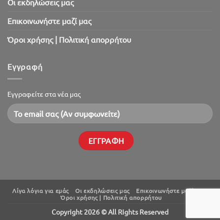
Oι εκδηλώσεις μας
Επικοινωνήστε μαζί μας
Όροι χρήσης | Πολιτική απορρήτου
Εγγραφή
Εγγραφείτε στα νέα μας
Λίγα λόγια για εμάς
Oι εκδηλώσεις μας
Επικοινωνήστε μαζί μας
Όροι χρήσης | Πολιτική απορρήτου
Copyright 2026 © All Rights Reserved