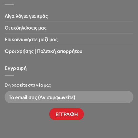
Λίγα λόγια για εμάς
Oι εκδηλώσεις μας
Επικοινωνήστε μαζί μας
Όροι χρήσης | Πολιτική απορρήτου
Εγγραφή
Εγγραφείτε στα νέα μας