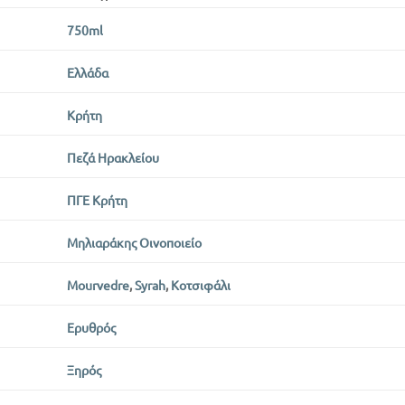
750ml
Ελλάδα
Κρήτη
Πεζά Ηρακλείου
ΠΓΕ Κρήτη
Μηλιαράκης Οινοποιείο
Mourvedre
,
Syrah
,
Κοτσιφάλι
Ερυθρός
Ξηρός