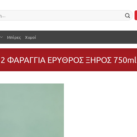
Μπίρες
Χυμοί
2 ΦΑΡΑΓΓΙΑ ΕΡΥΘΡΟΣ ΞΗΡΟΣ 750ml