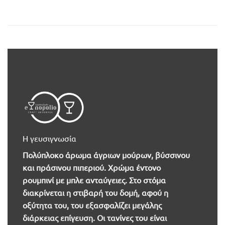
Η γευσιγνωσία
Πολύπλοκο άρωμα άγριων μούρων, βύσσινου
και πράσινου πιπεριού. Χρώμα έντονο
ρουμπινί με μπλε ανταύγειες. Στο στόμα
διακρίνεται η στιβαρή του δομή, αφού η
οξύτητα του, του εξασφαλίζει μεγάλης
διάρκειας επίγευση. Οι τανίνες του είναι