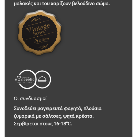
μαλακές και του χαρίζουν βελούδινο σώμα.
Οι συνδυασμοί
Συνοδεύει μαγειρευτά φαγητά, πλούσια
ζυμαρικά με σάλτσες, ψητά κρέατα.
Σερβίρεται στους 16-18°C.