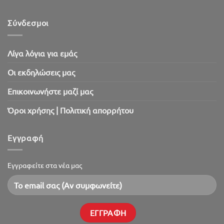
Πασχαλινό
SaleOut
2026!
Σύνδεσμοι
Λίγα λόγια για εμάς
Oι εκδηλώσεις μας
Επικοινωνήστε μαζί μας
Όροι χρήσης | Πολιτική απορρήτου
Εγγραφή
Εγγραφείτε στα νέα μας