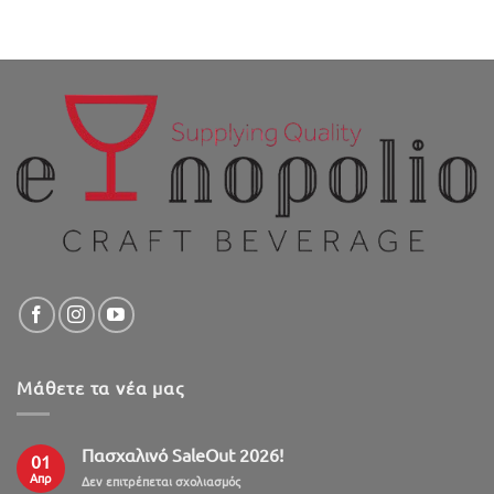
Μάθετε τα νέα μας
Πασχαλινό SaleOut 2026!
01
Απρ
στο
Δεν επιτρέπεται σχολιασμός