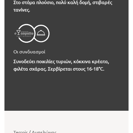
Στο στόμα πλούσιο, πολύ καλή δομή, στιβαρές
τανίνες.
Οι συνδυασμοί
Συνοδεύει ποικιλίες τυριών, κόκκινα κρέατα,
φιλέτα σχάρας. Σερβίρεται στους 16-18°C.
Terroir / Αμπελώνας