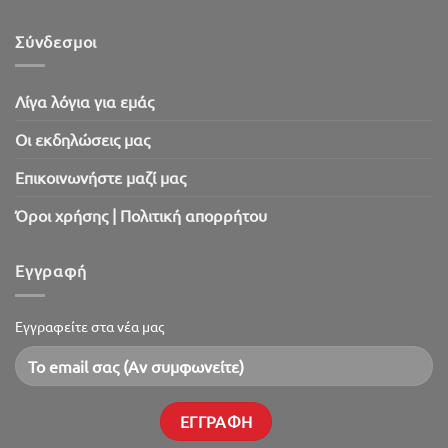
SaleOut
2026!
Σύνδεσμοι
Λίγα λόγια για εμάς
Oι εκδηλώσεις μας
Επικοινωνήστε μαζί μας
Όροι χρήσης | Πολιτική απορρήτου
Εγγραφή
Εγγραφείτε στα νέα μας