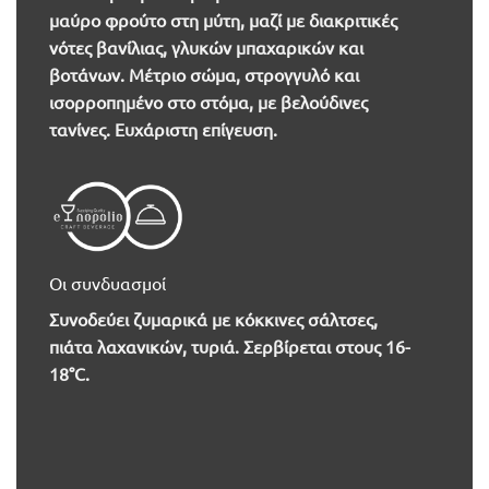
μαύρο φρούτο στη μύτη, μαζί με διακριτικές
νότες βανίλιας, γλυκών μπαχαρικών και
βοτάνων. Μέτριο σώμα, στρογγυλό και
ισορροπημένο στο στόμα, με βελούδινες
τανίνες. Ευχάριστη επίγευση.
Οι συνδυασμοί
Συνοδεύει ζυμαρικά με κόκκινες σάλτσες,
πιάτα λαχανικών, τυριά. Σερβίρεται στους 16-
18°C.