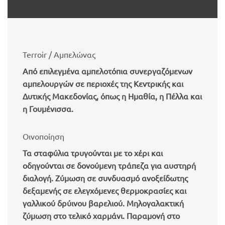
Terroir / Αμπελώνας
Από επιλεγμένα αμπελοτόπια συνεργαζόμενων
αμπελουργών σε περιοχές της Κεντρικής και
Δυτικής Μακεδονίας, όπως η Ημαθία, η Πέλλα και
η Γουμένισσα.
Οινοποίηση
Τα σταφύλια τρυγούνται με το χέρι και
οδηγούνται σε δονούμενη τράπεζα για αυστηρή
διαλογή. Ζύμωση σε συνδυασμό ανοξείδωτης
δεξαμενής σε ελεγχόμενες θερμοκρασίες και
γαλλικού δρύινου βαρελιού. Μηλογαλακτική
ζύμωση στο τελικό χαρμάνι. Παραμονή στο