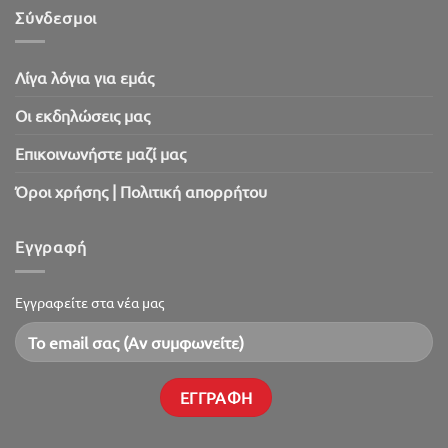
2026!
Σύνδεσμοι
Λίγα λόγια για εμάς
Oι εκδηλώσεις μας
Επικοινωνήστε μαζί μας
Όροι χρήσης | Πολιτική απορρήτου
Εγγραφή
Εγγραφείτε στα νέα μας