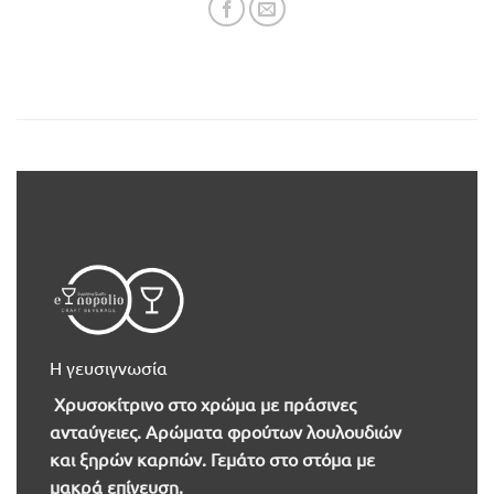
Η γευσιγνωσία
Χρυσοκίτρινο στο χρώμα με πράσινες
ανταύγειες. Αρώματα φρούτων λουλουδιών
και ξηρών καρπών. Γεμάτο στο στόμα με
μακρά επίγευση.