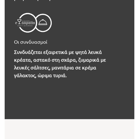
Οι συνδυασμοί
Συνδυάζεται εξαιρετικά με ψητά λευκά
κρέατα, αστακό στη σχάρα, ζυμαρικά με
λευκές σάλτσες, μανιτάρια σε κρέμα
γάλακτος, ώριμα τυριά.