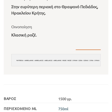
Στην ευρύτερη περιοχή στο Θραψανό Πεδιάδος,
Ηρακλείου Κρήτης.
Οινοποίηση
Κλασική ροζέ.
ΒΆΡΟΣ
1500 γρ.
ΠΕΡΙΕΧΌΜΕΝΟ ML
750ml