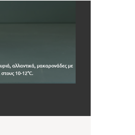
υριά, αλλαντικά, μακαρονάδες με
 στους 10-12°C.