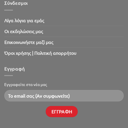
2026!
Σύνδεσμοι
Λίγα λόγια για εμάς
Oι εκδηλώσεις μας
Επικοινωνήστε μαζί μας
Όροι χρήσης | Πολιτική απορρήτου
Εγγραφή
Εγγραφείτε στα νέα μας