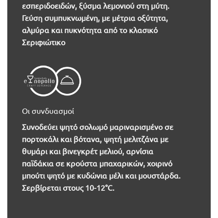
εσπεριδοειδών, ξύσμα λεμονιού στη μύτη.
Γεύση συμπυκνωμένη, με μέτρια οξύτητα,
αλμύρα και πυκνότητα από το κλασικό
Σεριφιώτικο
Οι συνδυασμοί
Συνοδεύει ψητό σολωμό μαριναρισμένο σε
πορτοκάλι και βότανα, ψητή μελιτζάνα με
θυμάρι και βινεγκρέτ μελιού, αρνίσια
παϊδάκια σε κρούστα μπαχαρικών, χοιρινό
μπούτι ψητό με κυδώνια μέλι και μουστάρδα.
Σερβίρεται στους 10-12°C.