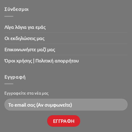
SaleOut
2026!
Σύνδεσμοι
Λίγα λόγια για εμάς
Oι εκδηλώσεις μας
Επικοινωνήστε μαζί μας
Όροι χρήσης | Πολιτική απορρήτου
Εγγραφή
Εγγραφείτε στα νέα μας