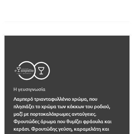
Η γευσιγνωσία
Λαμπερό τριανταφυλλένιο χρώμα, που
πλησιάζει το χρώμα των κόκκων του ροδιού,
μαζί με πορτοκαλόχρωμες ανταύγειες.
Φρουτώδες άρωμα που θυμίζει φράουλα και
κεράσι. Φρουτώδης γεύση, καραμελάτη και