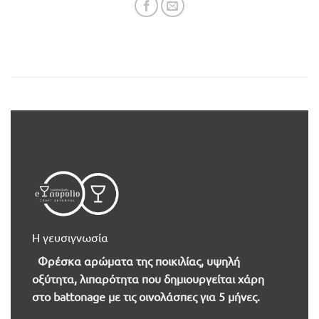
Η γευσιγνωσία
Φρέσκα αρώματα της ποικιλίας, υψηλή
οξύτητα, λιπαρότητα που δημιουργείται χάρη
στο battonage με τις οινολάσπες για 5 μήνες.