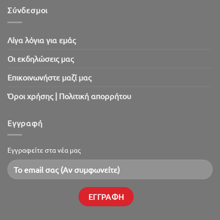
2026!
Σύνδεσμοι
Λίγα λόγια για εμάς
Oι εκδηλώσεις μας
Επικοινωνήστε μαζί μας
Όροι χρήσης | Πολιτική απορρήτου
Εγγραφή
Εγγραφείτε στα νέα μας