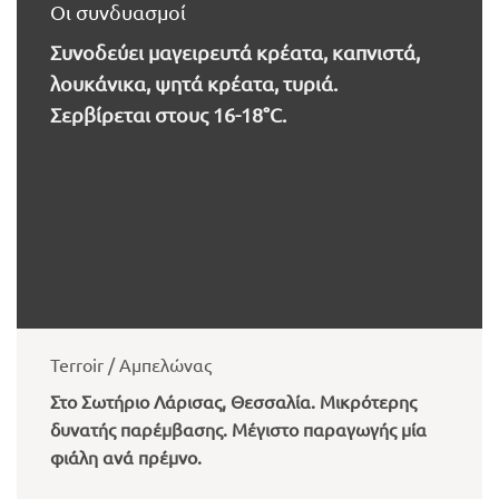
Οι συνδυασμοί
Συνοδεύει μαγειρευτά κρέατα, καπνιστά,
λουκάνικα, ψητά κρέατα, τυριά.
Σερβίρεται στους 16-18°C.
Terroir / Αμπελώνας
Στο Σωτήριο Λάρισας, Θεσσαλία. Μικρότερης
δυνατής παρέμβασης. Μέγιστο παραγωγής μία
φιάλη ανά πρέμνο.