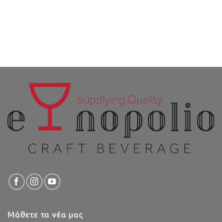
Μάθετε τα νέα μας