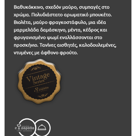
Βαθυκόκκινο, σχεδόν μαύρο, συμπαγές στο
χρώμα. Πολυδιάστατο αρωματικό μπουκέτο.
Βιολέτα, μαύρο φραγκοστάφυλο, μια ιδέα
μαρμελάδα δαμάσκηνο, μέντα, κέδρος και
φρυγανισμένο ψωμί εναλλάσσονται στο
προσκήνιο. Τανίνες αισθητές, καλοδουλεμένες,
ντυμένες με άφθονο φρούτο.