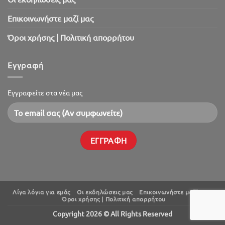
Επικοινωνήστε μαζί μας
Όροι χρήσης | Πολιτική απορρήτου
Εγγραφή
Εγγραφείτε στα νέα μας
Λίγα λόγια για εμάς
Oι εκδηλώσεις μας
Επικοινωνήστε μαζί μας
Όροι χρήσης | Πολιτική απορρήτου
Copyright 2026 © All Rights Reserved